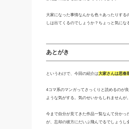
大家になった事情なんかも色々あったりする
しは出てくるのでしょうか？ちょっと気にな
あとがき
というわけで、今回の紹介は
大家さんは思春
4コマ系のマンガってさっくりと読めるのが
ような気がする。気のせいかもしれませんが
今まで自分が見てきた作品一覧なんて分かっ
が、忘却の彼方にだいぶ飛んでるでしょうし