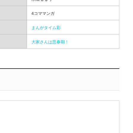
4コママンガ
まんがタイム彩
大家さんは思春期！