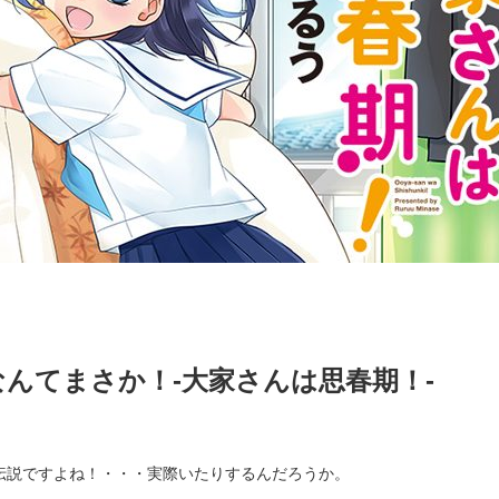
生なんてまさか！-大家さんは思春期！-
伝説ですよね！・・・実際いたりするんだろうか。