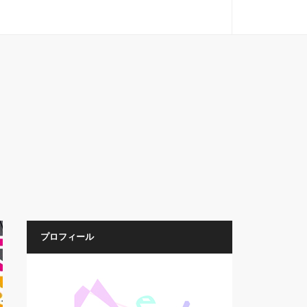
プロフィール