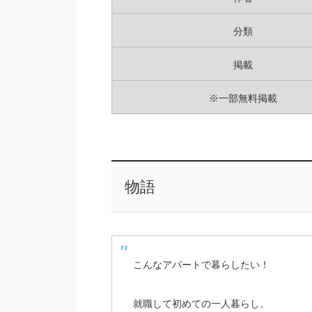
分類
掲載
※一部無料掲載
物語
こんなアパートで暮らしたい！
就職して初めての一人暮らし。