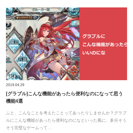
2019.04.29
[グラブル]こんな機能があったら便利なのになって思う
機能4選
ふと、こんなことを考えたことってあったりしませんか？グラブ
ルにこんな機能があったら便利なのになといった風に。多分そう
そう完璧なゲームって…