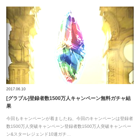
2017.06.10
[グラブル]登録者数1500万人キャンペーン無料ガチャ結
果
今回もキャンペーンが着ましたね、今回のキャンペーンは登録者
数1500万人突破キャンペーン登録者数1500万人突破キャンペー
ン&スターレジェンド10連ガチ…