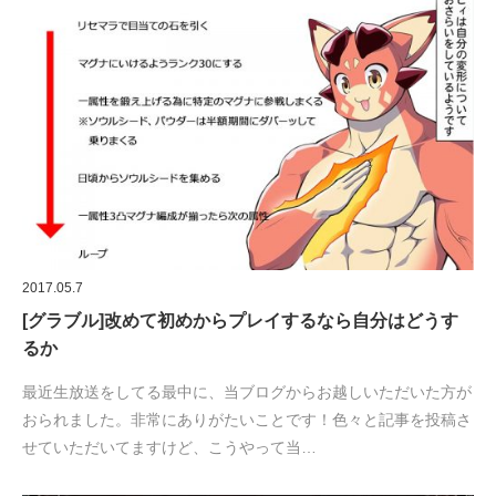
2017.05.7
[グラブル]改めて初めからプレイするなら自分はどうす
るか
最近生放送をしてる最中に、当ブログからお越しいただいた方が
おられました。非常にありがたいことです！色々と記事を投稿さ
せていただいてますけど、こうやって当…