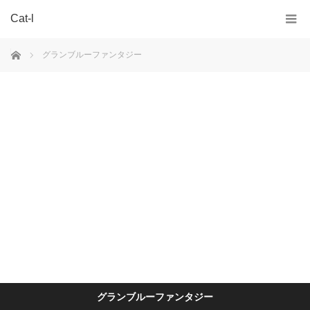
Cat-l
ホーム
グランブルーファンタジー
グランブルーファンタジー