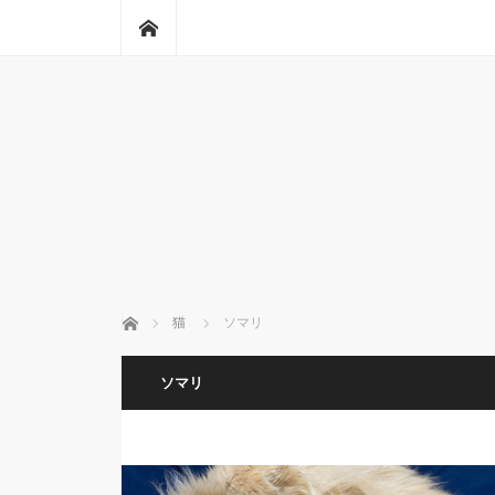
ホーム
ホーム
猫
ソマリ
ソマリ