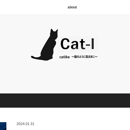
about
2024.01.31