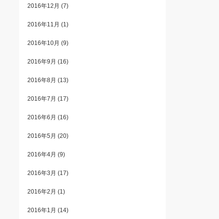
2016年12月
(7)
2016年11月
(1)
2016年10月
(9)
2016年9月
(16)
2016年8月
(13)
2016年7月
(17)
2016年6月
(16)
2016年5月
(20)
2016年4月
(9)
2016年3月
(17)
2016年2月
(1)
2016年1月
(14)