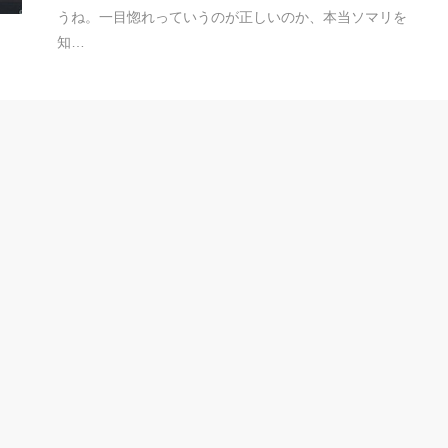
うね。一目惚れっていうのが正しいのか、本当ソマリを
知…