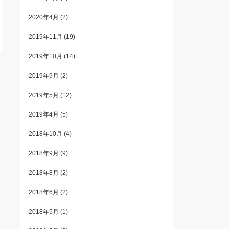
2020年4月
(2)
2019年11月
(19)
2019年10月
(14)
2019年9月
(2)
2019年5月
(12)
2019年4月
(5)
2018年10月
(4)
2018年9月
(9)
2018年8月
(2)
2018年6月
(2)
2018年5月
(1)