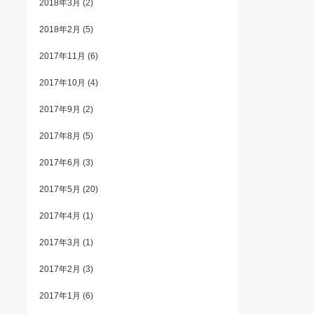
2018年3月
(2)
2018年2月
(5)
2017年11月
(6)
2017年10月
(4)
2017年9月
(2)
2017年8月
(5)
2017年6月
(3)
2017年5月
(20)
2017年4月
(1)
2017年3月
(1)
2017年2月
(3)
2017年1月
(6)