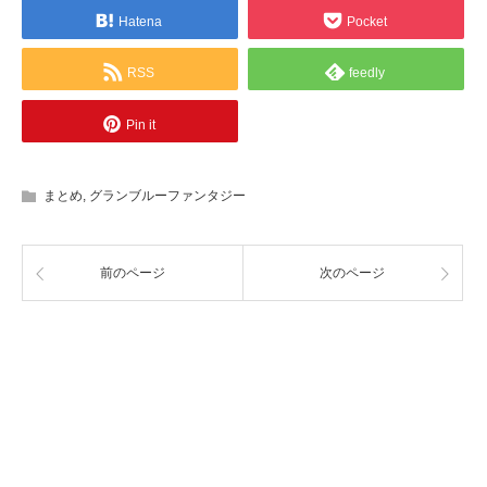
Hatena
Pocket
RSS
feedly
Pin it
まとめ
,
グランブルーファンタジー
前のページ
次のページ