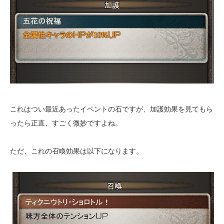
これはつい最近あったイベントの石ですが、加護効果を見てもら
ったら正直、すごく微妙ですよね。
ただ、これの召喚効果は以下になります。