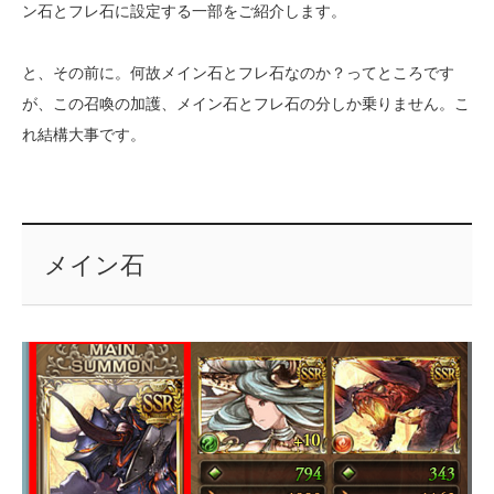
ン石とフレ石に設定する一部をご紹介します。
と、その前に。何故メイン石とフレ石なのか？ってところです
が、この召喚の加護、メイン石とフレ石の分しか乗りません。こ
れ結構大事です。
メイン石