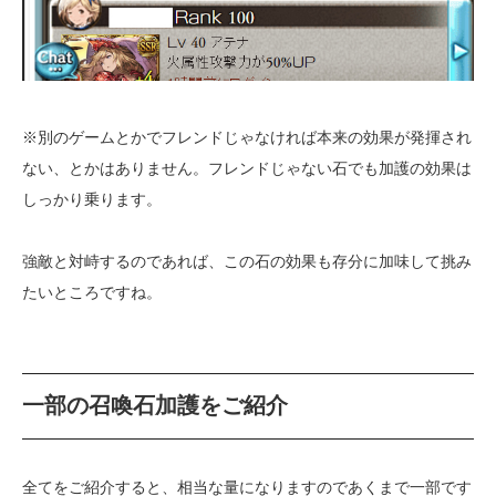
※別のゲームとかでフレンドじゃなければ本来の効果が発揮され
ない、とかはありません。フレンドじゃない石でも加護の効果は
しっかり乗ります。
強敵と対峙するのであれば、この石の効果も存分に加味して挑み
たいところですね。
一部の召喚石加護をご紹介
全てをご紹介すると、相当な量になりますのであくまで一部です