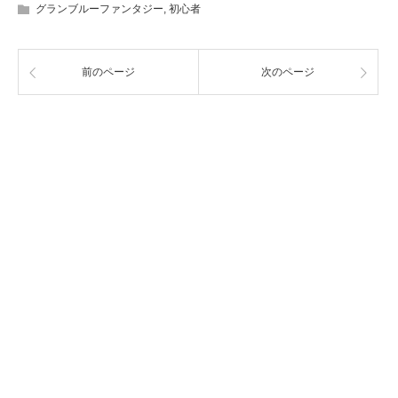
グランブルーファンタジー
,
初心者
前のページ
次のページ