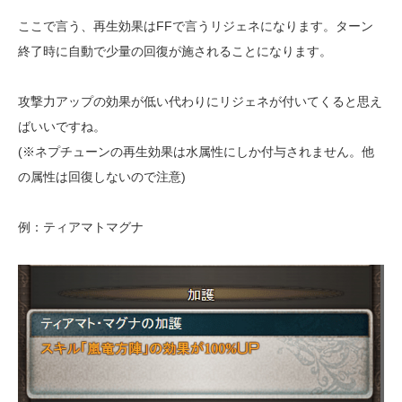
ここで言う、再生効果はFFで言うリジェネになります。ターン
終了時に自動で少量の回復が施されることになります。
攻撃力アップの効果が低い代わりにリジェネが付いてくると思え
ばいいですね。
(※ネプチューンの再生効果は水属性にしか付与されません。他
の属性は回復しないので注意)
例：ティアマトマグナ