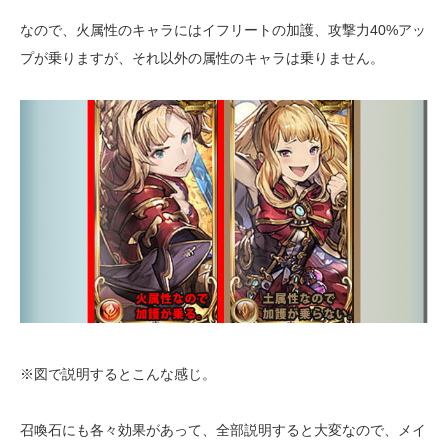
なので、火属性のキャラにはイフリートの加護、攻撃力40%アッ
プが乗りますが、それ以外の属性のキャラは乗りません。
※図で説明するとこんな感じ。
召喚石にも各々効果があって、全部説明すると大変なので、メイ