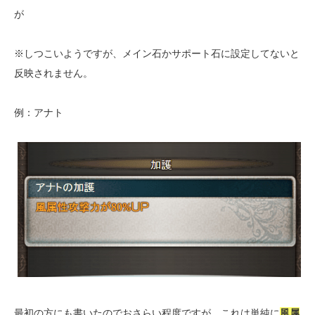
が
※しつこいようですが、メイン石かサポート石に設定してないと
反映されません。
例：アナト
最初の方にも書いたのでおさらい程度ですが、これは単純に
風属