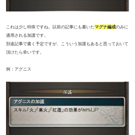
これは少し特殊ですね。以前の記事にも書いた
マグナ編成
のみに
適用される加護です。
別途記事で書く予定ですが、こういう加護もあると思っておいて
頂けたら幸いです。
例：アグニス