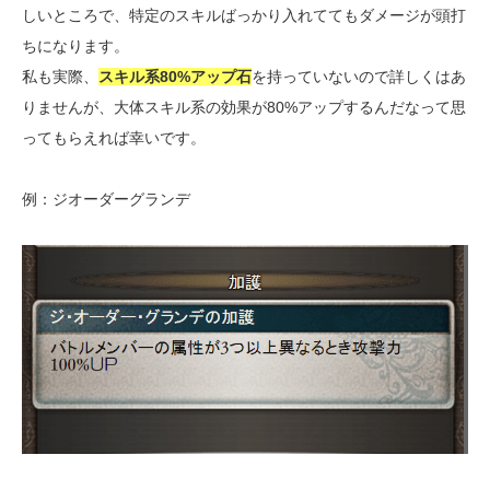
しいところで、特定のスキルばっかり入れててもダメージが頭打
ちになります。
私も実際、
スキル系80%アップ石
を持っていないので詳しくはあ
りませんが、大体スキル系の効果が80%アップするんだなって思
ってもらえれば幸いです。
例：ジオーダーグランデ