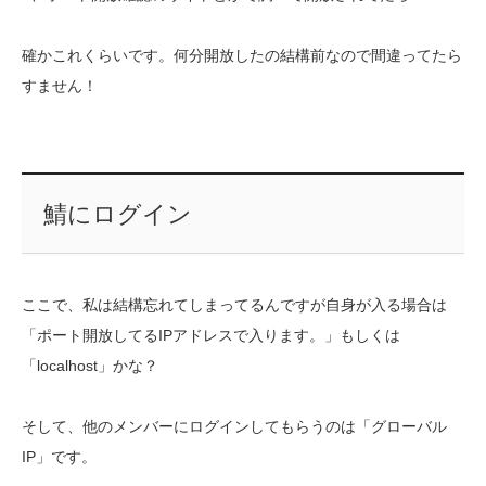
確かこれくらいです。何分開放したの結構前なので間違ってたら
すません！
鯖にログイン
ここで、私は結構忘れてしまってるんですが自身が入る場合は
「ポート開放してるIPアドレスで入ります。」もしくは
「localhost」かな？
そして、他のメンバーにログインしてもらうのは「グローバル
IP」です。