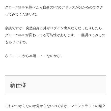
グローバルIPも調べたら自身のPCのアドレスが分かるのでググ
ってみてくださいな。
余談ですが、突然自身以外がログイン出来なくなったりしたら、
グローバルIPが変わってる可能性があります。一度調べてみるの
もありですね。
さて、ここから本題・・・なのかな。
新仕様
これいつからなのか分からないのですが、マインクラフトの鯖立