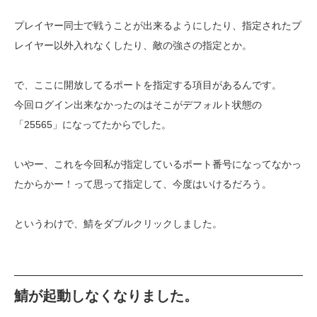
プレイヤー同士で戦うことが出来るようにしたり、指定されたプ
レイヤー以外入れなくしたり、敵の強さの指定とか。
で、ここに開放してるポートを指定する項目があるんです。
今回ログイン出来なかったのはそこがデフォルト状態の
「25565」になってたからでした。
いやー、これを今回私が指定しているポート番号になってなかっ
たからかー！って思って指定して、今度はいけるだろう。
というわけで、鯖をダブルクリックしました。
鯖が起動しなくなりました。