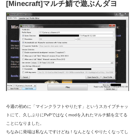
[Minecraft]マルチ鯖で遊ぶんダヨ
今週の初めに「マインクラフトやりたす」というスカイプチャッ
トにて、久しぶりにPvPではなくmodを入れたマルチ鯖を立てる
ことになりました。
ちなみに発端は私なんですけどね！なんとなくやりたくなってし