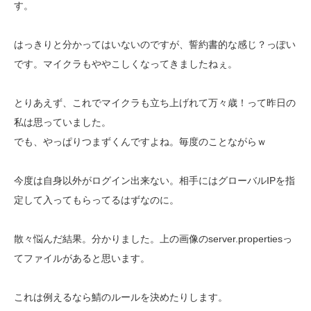
す。
はっきりと分かってはいないのですが、誓約書的な感じ？っぽい
です。マイクラもややこしくなってきましたねぇ。
とりあえず、これでマイクラも立ち上げれて万々歳！って昨日の
私は思っていました。
でも、やっぱりつまずくんですよね。毎度のことながらｗ
今度は自身以外がログイン出来ない。相手にはグローバルIPを指
定して入ってもらってるはずなのに。
散々悩んだ結果。分かりました。上の画像のserver.propertiesっ
てファイルがあると思います。
これは例えるなら鯖のルールを決めたりします。