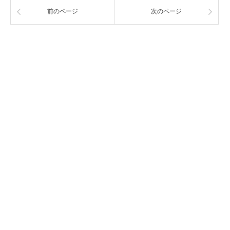
前のページ
次のページ