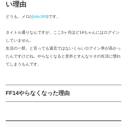
い理由
どうも。メロ(
@ido369
)です。
タイトル通りなんですが、ここ3ヶ月ほど14ちゃんにはログイン
していません。
生活の一部。と言っても過言ではないくらいログイン率が高かっ
たんですけどね。やらなくなると意外とすんなりその生活に慣れ
てしまうもんです。
FF14やらなくなった理由