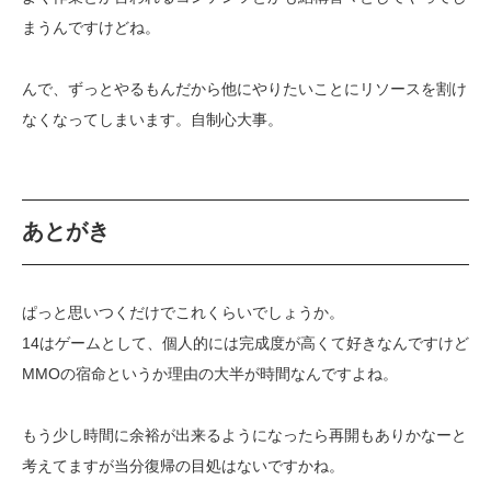
まうんですけどね。
んで、ずっとやるもんだから他にやりたいことにリソースを割け
なくなってしまいます。自制心大事。
あとがき
ぱっと思いつくだけでこれくらいでしょうか。
14はゲームとして、個人的には完成度が高くて好きなんですけど
MMOの宿命というか理由の大半が時間なんですよね。
もう少し時間に余裕が出来るようになったら再開もありかなーと
考えてますが当分復帰の目処はないですかね。