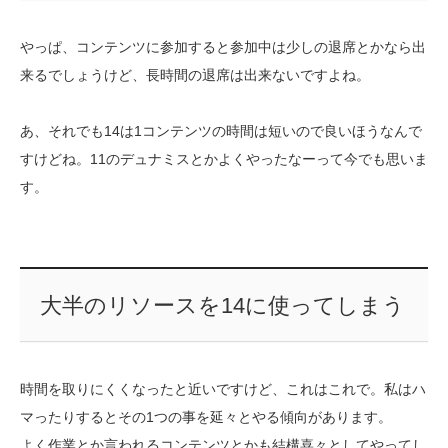
やっぱ、コンテンツに参加すると参加中は少しの退席とかなら出
来るでしょうけど、長時間の退席は出来ないですよね。
あ、それでも14は1コンテンツの時間は短いので良いほうなんで
すけどね。11のデュナミスとかよくやったなーって今でも思いま
す。
大半のリソースを14に使ってしまう
時間を取りにくくなったと近いですけど、これはこれで。私はハ
マったりするとその1つの事を延々とやる傾向があります。
よく作業とか言われるコンテンツとかも結構喜々としてやってし