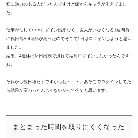
変に魅力のある人だったんですけど鯖からキャラが消えてまし
た。
仕事が忙しく中々ログイン出来なく、友人がいなくなる1週間前
に祝日含め4連休があったのでそこで1日はログインしようと思い
ました。
結果、4連休は休日出勤で潰れて結局ログインしなかったんです
ね。
それから数日経たずですからね・・・。あそこでログインしてた
ら結果が変わったんじゃないかって今でも思います。
まとまった時間を取りにくくなった