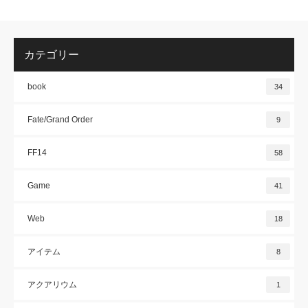
カテゴリー
book
34
Fate/Grand Order
9
FF14
58
Game
41
Web
18
アイテム
8
アクアリウム
1