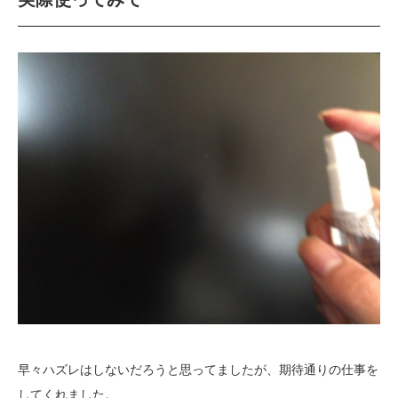
早々ハズレはしないだろうと思ってましたが、期待通りの仕事を
してくれました。