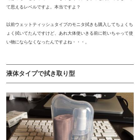
て思えるレベルですよ。本当ですよ？
以前ウェットティッシュタイプのモニタ拭きも購入してちょくち
ょく拭いてたんですけど、あれ大体使いきる前に乾いちゃって使
い物にならなくなったんですよね・・・。
液体タイプで拭き取り型