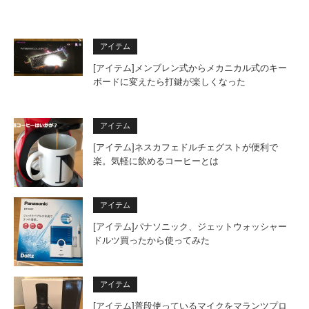
アイテム
[アイテム]メンブレン式からメカニカル式のキー
ボードに変えたら打鍵が楽しくなった
アイテム
[アイテム]ネスカフェドルチェグストが便利で
楽。気軽に飲めるコーヒーとは
アイテム
[アイテム]パナソニック、ジェットウォッシャー
ドルツ買ったから使ってみた
アイテム
[アイテム]普段使っているマイクをマランツプロ