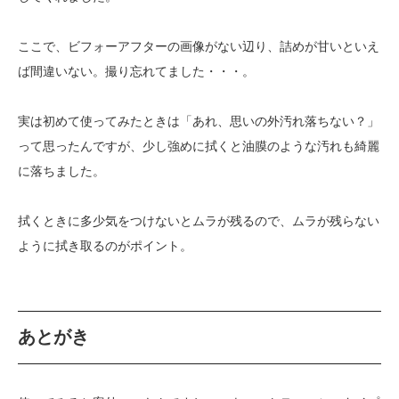
ここで、ビフォーアフターの画像がない辺り、詰めが甘いといえ
ば間違いない。撮り忘れてました・・・。
実は初めて使ってみたときは「あれ、思いの外汚れ落ちない？」
って思ったんですが、少し強めに拭くと油膜のような汚れも綺麗
に落ちました。
拭くときに多少気をつけないとムラが残るので、ムラが残らない
ように拭き取るのがポイント。
あとがき