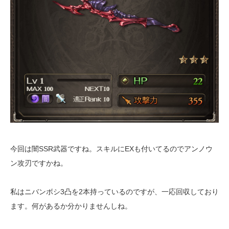
今回は闇SSR武器ですね。スキルにEXも付いてるのでアンノウ
ン攻刃ですかね。
私はニバンボシ3凸を2本持っているのですが、一応回収しており
ます。何があるか分かりませんしね。