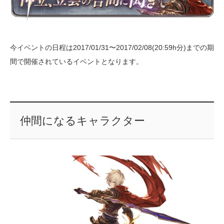
今イベントの日程は2017/01/31〜2017/02/08(20:59h分)までの期
間で開催されているイベントとなります。
仲間になるキャラクター