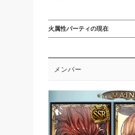
火属性パーティの現在
メンバー