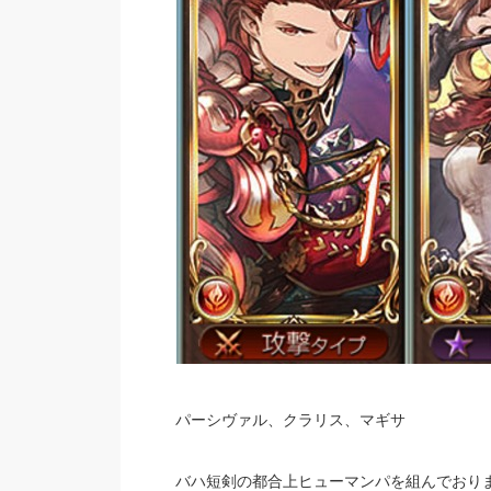
パーシヴァル、クラリス、マギサ
バハ短剣の都合上ヒューマンパを組んでおり