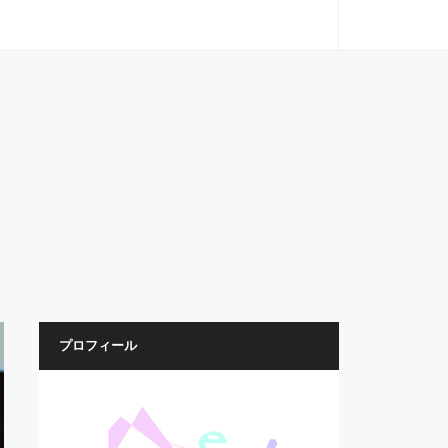
プロフィール