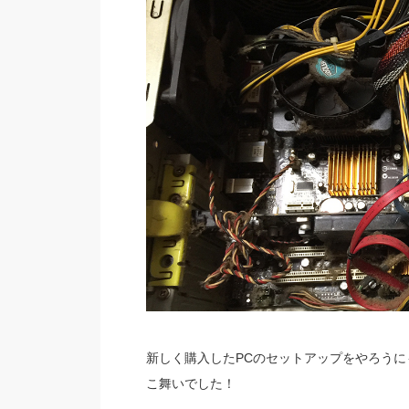
新しく購入したPCのセットアップをやろうに
こ舞いでした！