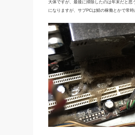
大体ですが、最後に掃除したのは年末だと思う
になりますが、サブPCは鯖の稼働とかで常