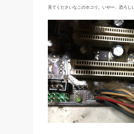
見てくださいなこのホコリ。いやー、恐ろし