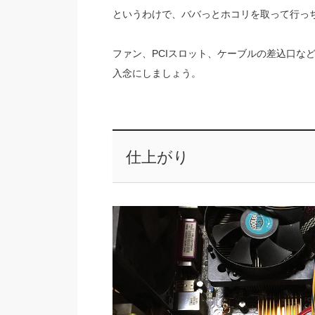
というわけで、ババっとホコリを取って行っ
ファン、PCIスロット、ケーブルの差込口な
入念にしましょう。
仕上がり