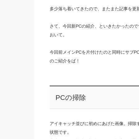
多少落ち着いてきたので、またまた記事を更
さて、今回新PCの紹介、といきたかったので
おいて。
今回前メインPCを片付けたのと同時にサブP
のご紹介をば！
PCの掃除
アイキャッチ並びに初めにあげた画像。掃除
状態です。