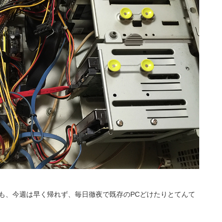
も、今週は早く帰れず、毎日徹夜で既存のPCどけたりとてんて