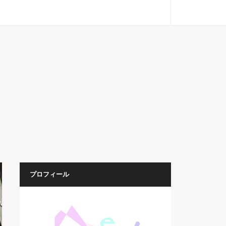
プロフィール