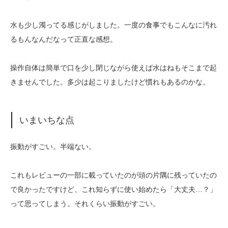
水も少し濁ってる感じがしました。一度の食事でもこんなに汚れ
るもんなんだなって正直な感想。
操作自体は簡単で口を少し閉じながら使えば水はねもそこまで起
きませんでした。多少は起こりましたけど慣れもあるのかな。
いまいちな点
振動がすごい。半端ない。
これもレビューの一部に載っていたのが頭の片隅に残っていたの
で良かったですけど、これ知らずに使い始めたら「大丈夫…？」
って思ってしまう。それくらい振動がすごい。