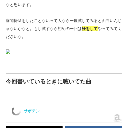
なと思います。
歯間掃除をしたことないって人なら一度試してみると面白いんじ
ゃないかなと。もし試すなら初めの一回は
栓をして
やってみてく
ださいな。
今回書いているときに聴いてた曲
サボテン