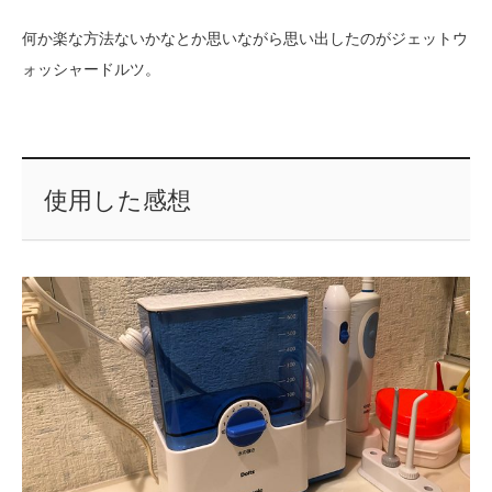
何か楽な方法ないかなとか思いながら思い出したのがジェットウ
ォッシャードルツ。
使用した感想