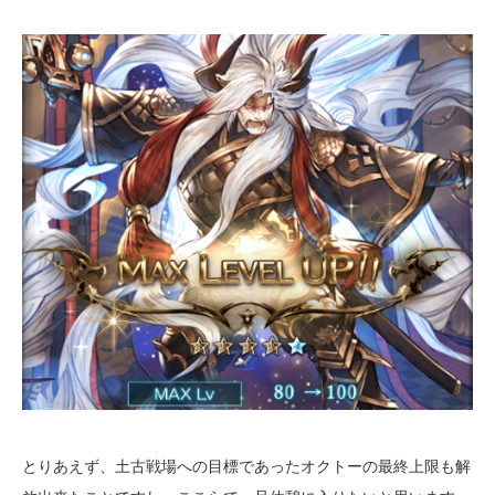
とりあえず、土古戦場への目標であったオクトーの最終上限も解