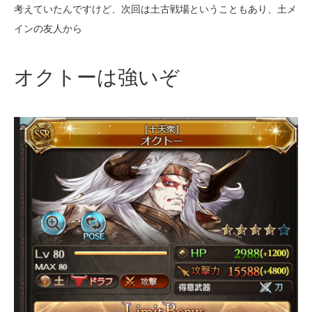
考えていたんですけど、次回は土古戦場ということもあり、土メ
インの友人から
オクトーは強いぞ