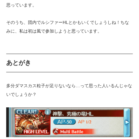
思っています。
そのうち、団内でルシファーHLとかもいくでしょうしね！ちな
みに、私は初は風で参加しようと思っています。
あとがき
多分ダマスカス粒子が足りないなら…って思った人いるんじゃな
いでしょうか？