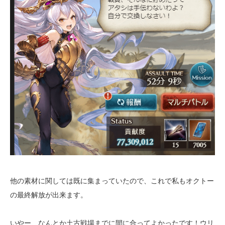
他の素材に関しては既に集まっていたので、これで私もオクトー
の最終解放が出来ます。
いやー、なんとか土古戦場までに間に合ってよかったです！ウリ