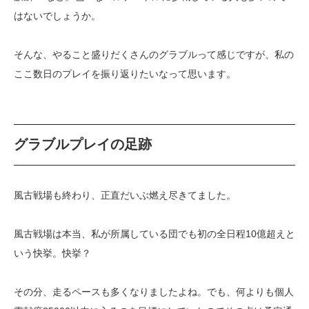
はないでしょうか。
そんな、やること盛りだくさんのグラブルって感じですが、私の
ここ数日のプレイを振り返りたいなって思います。
グラブルプレイの足跡
風古戦場も終わり、正直だいぶ燃え尽きてました。
風古戦場は本当、私が所属している団でも初の全日程10億超えと
いう快挙。快挙？
その分、走るペースも多くなりましたよね。でも、何よりも個人