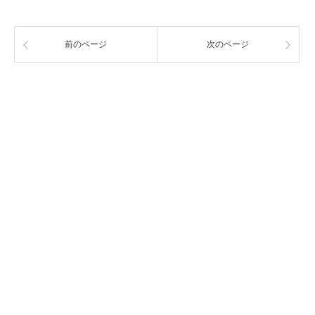
前のページ
次のページ