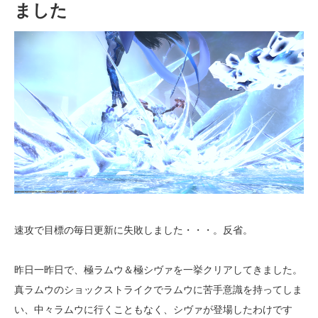
ました
速攻で目標の毎日更新に失敗しました・・・。反省。
昨日一昨日で、極ラムウ＆極シヴァを一挙クリアしてきました。
真ラムウのショックストライクでラムウに苦手意識を持ってしま
い、中々ラムウに行くこともなく、シヴァが登場したわけです