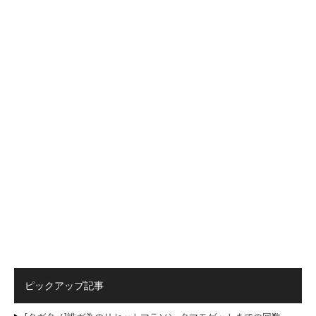
ピックアップ記事