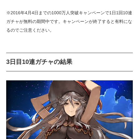
※2016年4月4日までの1000万人突破キャンペーンで1日1回10連
ガチャが無料の期間中です。キャンペーンが終了すると有料にな
るのでご注意ください。
3日目10連ガチャの結果