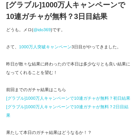
[グラブル]1000万人キャンペーンで
10連ガチャが無料？3日目結果
どうも。メロ(
@ido369
)です。
さて、
1000万人突破キャンペーン
3日目がやってきました。
昨日が散々な結果に終わったので本日は多少なりとも良い結果に
なってくれることを望む！
前回までのガチャ結果はこちら
[グラブル]1000万人キャンペーンで10連ガチャが無料？初日結果
[グラブル]1000万人キャンペーンで10連ガチャが無料？2日目結
果
果たして本日のガチャ結果はどうなるか！？