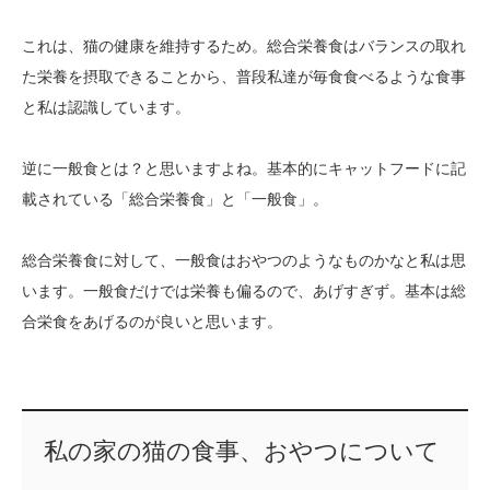
これは、猫の健康を維持するため。総合栄養食はバランスの取れ
た栄養を摂取できることから、普段私達が毎食食べるような食事
と私は認識しています。
逆に一般食とは？と思いますよね。基本的にキャットフードに記
載されている「総合栄養食」と「一般食」。
総合栄養食に対して、一般食はおやつのようなものかなと私は思
います。一般食だけでは栄養も偏るので、あげすぎず。基本は総
合栄食をあげるのが良いと思います。
私の家の猫の食事、おやつについて