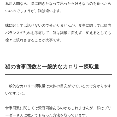
私達人間なら、味に飽きたなって思ったら好きなものを食べたら
いいのでしょうが、猫は違います。
味に関しては話せないので分かりませんが、食事に関しては腸内
バランスの乱れを考慮して、餌は頻繁に変えず、変えるとしても
徐々に慣れさせることが大事です。
猫の食事回数と一般的なカロリー摂取量
一般的なカロリー摂取量は大体の目安がでているので分かりやす
いですよね。
食事回数に関しては賛否両論あるのかもしれませんが、私はブリ
ーダーさんに教えてもらった方法を取っています。