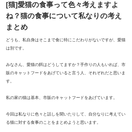
[猫]愛猫の食事って色々考えますよ
ね？猫の食事について私なりの考え
まとめ
どうも、私自身はそこまで食に特にこだわりがないですが、愛猫
は別です。
みなさん、愛猫の餌はどうしてますか？手作りの人もいれば、市
販のキャットフードをあげていると言う人、それぞれだと思いま
す。
私の家の猫は基本、市販のキャットフードをあげています。
今回は私なりに色々と話しを聞いたりして、自分なりに考えてい
る猫に対する食事のことをまとめようと思います。