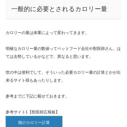
一般的に必要とされるカロリー量
カロリーの量は体重によって変わってきます。
明確なカロリー量の数値ってペットフード会社や獣医師さん、は
ては去勢しているかなどで、異なると思います。
世の中は便利でして、そういった必要カロリー量の計算とかが出
来るサイト様もあったりします。
参考までに下記に載せておきます。
参考サイト1【獣医師広報板】
猫のカロリー計算