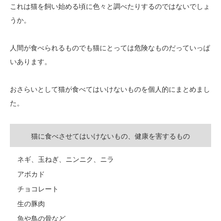
これは猫を飼い始める頃に色々と調べたりするのではないでしょ
うか。
人間が食べられるものでも猫にとっては危険なものだっていっぱ
いあります。
おさらいとして猫が食べてはいけないものを個人的にまとめまし
た。
猫に食べさせてはいけないもの、健康を害するもの
ネギ、玉ねぎ、ニンニク、ニラ
アボカド
チョコレート
生の豚肉
魚や鳥の骨など