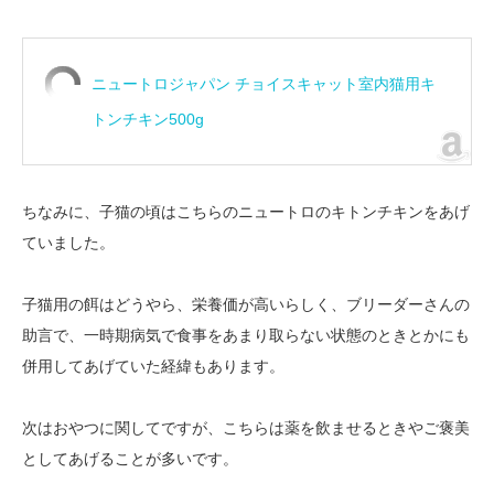
ニュートロジャパン チョイスキャット室内猫用キ
トンチキン500g
ちなみに、子猫の頃はこちらのニュートロのキトンチキンをあげ
ていました。
子猫用の餌はどうやら、栄養価が高いらしく、ブリーダーさんの
助言で、一時期病気で食事をあまり取らない状態のときとかにも
併用してあげていた経緯もあります。
次はおやつに関してですが、こちらは薬を飲ませるときやご褒美
としてあげることが多いです。