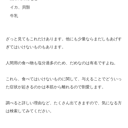
イカ、貝類
牛乳
ざっと見てもこれだけあります。他にも少量ならまだしもあげす
ぎてはいけないものもあります。
人間用の食べ物も塩分過多のため、だめなのは有名ですよね。
これら、食べてはいけないものに関して、与えることでどういっ
た症状が起きるのかは本筋から離れるので割愛します。
調べると詳しい理由など、たくさん出てきますので、気になる方
は検索してみてください。