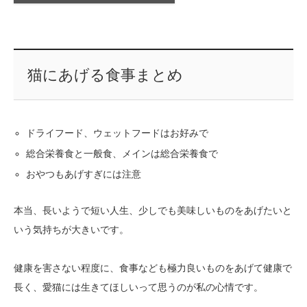
猫にあげる食事まとめ
ドライフード、ウェットフードはお好みで
総合栄養食と一般食、メインは総合栄養食で
おやつもあげすぎには注意
本当、長いようで短い人生、少しでも美味しいものをあげたいと
いう気持ちが大きいです。
健康を害さない程度に、食事なども極力良いものをあげて健康で
長く、愛猫には生きてほしいって思うのが私の心情です。