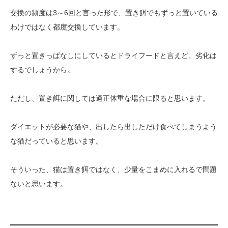
交換の頻度は3～6回と言った形で、置き餌でもずっと置いている
わけではなく都度交換しています。
ずっと置きっぱなしにしているとドライフードと言えど、劣化は
するでしょうから。
ただし、置き餌に関しては適正体重な場合に限ると思います。
ダイエットが必要な猫や、出したら出しただけ食べてしまうよう
な猫だっていると思います。
そういった、猫は置き餌ではなく、少量をこまめに入れるで問題
ないと思います。