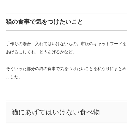
猫の食事で気をつけたいこと
手作りの場合、入れてはいけないもの。市販のキャットフードを
あげるにしても、どうあげるかなど。
そういった部分の猫の食事で気をつけたいことを私なりにまとめ
ました。
猫にあげてはいけない食べ物