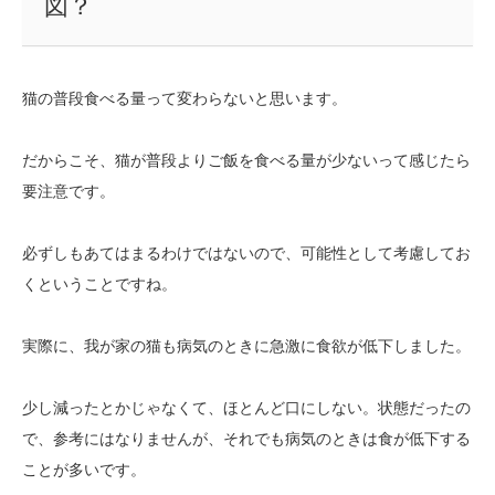
図？
猫の普段食べる量って変わらないと思います。
だからこそ、猫が普段よりご飯を食べる量が少ないって感じたら
要注意です。
必ずしもあてはまるわけではないので、可能性として考慮してお
くということですね。
実際に、我が家の猫も病気のときに急激に食欲が低下しました。
少し減ったとかじゃなくて、ほとんど口にしない。状態だったの
で、参考にはなりませんが、それでも病気のときは食が低下する
ことが多いです。