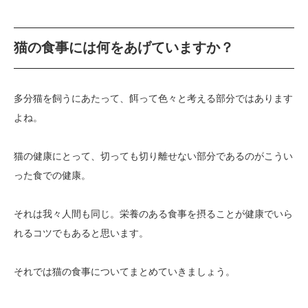
猫の食事には何をあげていますか？
多分猫を飼うにあたって、餌って色々と考える部分ではあります
よね。
猫の健康にとって、切っても切り離せない部分であるのがこうい
った食での健康。
それは我々人間も同じ。栄養のある食事を摂ることが健康でいら
れるコツでもあると思います。
それでは猫の食事についてまとめていきましょう。