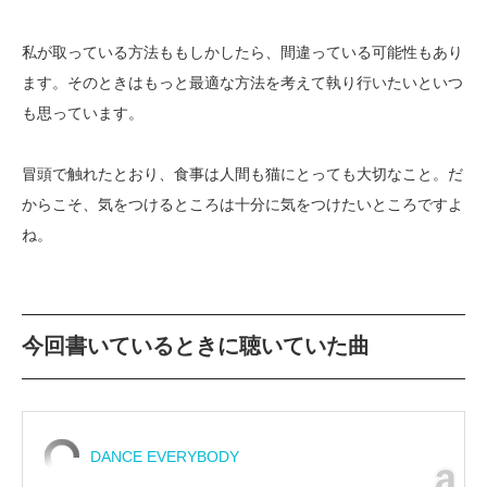
私が取っている方法ももしかしたら、間違っている可能性もあり
ます。そのときはもっと最適な方法を考えて執り行いたいといつ
も思っています。
冒頭で触れたとおり、食事は人間も猫にとっても大切なこと。だ
からこそ、気をつけるところは十分に気をつけたいところですよ
ね。
今回書いているときに聴いていた曲
DANCE EVERYBODY