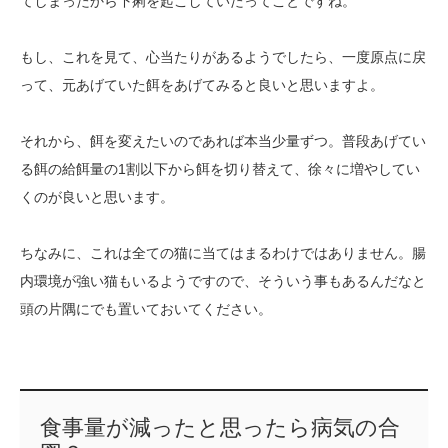
てしまったから下痢を起こしていたってことですね。
もし、これを見て、心当たりがあるようでしたら、一度原点に戻
って、元あげていた餌をあげてみると良いと思いますよ。
それから、餌を変えたいのであれば本当少量ずつ。普段あげてい
る餌の給餌量の1割以下から餌を切り替えて、徐々に増やしてい
くのが良いと思います。
ちなみに、これは全ての猫に当てはまるわけではありません。腸
内環境が強い猫もいるようですので、そういう事もあるんだなと
頭の片隅にでも置いておいてください。
食事量が減ったと思ったら病気の合