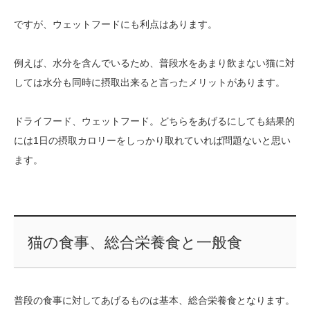
ですが、ウェットフードにも利点はあります。
例えば、水分を含んでいるため、普段水をあまり飲まない猫に対
しては水分も同時に摂取出来ると言ったメリットがあります。
ドライフード、ウェットフード。どちらをあげるにしても結果的
には1日の摂取カロリーをしっかり取れていれば問題ないと思い
ます。
猫の食事、総合栄養食と一般食
普段の食事に対してあげるものは基本、総合栄養食となります。