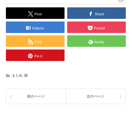
Post
Share
Hatena
Pocket
RSS
feedly
Pin it
まとめ
,
猫
前のページ
次のページ