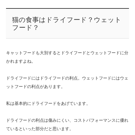
猫の食事はドライフード？ウェット
フード？
キャットフードも大別するとドライフードとウェットフードに分
かれますよね。
ドライフードにはドライフードの利点。ウェットフードにはウェ
ットフードの利点があります。
私は基本的にドライフードをあげています。
ドライフードの利点は傷みにくい、コストパフォーマンスに優れ
ているといった部分だと思います。