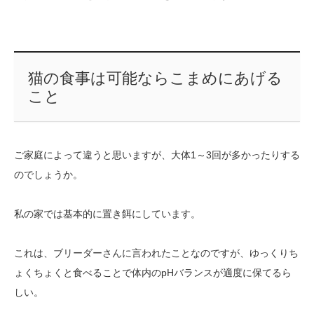
猫の食事は可能ならこまめにあげる
こと
ご家庭によって違うと思いますが、大体1～3回が多かったりする
のでしょうか。
私の家では基本的に置き餌にしています。
これは、ブリーダーさんに言われたことなのですが、ゆっくりち
ょくちょくと食べることで体内のpHバランスが適度に保てるら
しい。