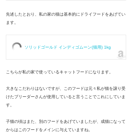
先述したとおり、私の家の猫は基本的にドライフードをあげてい
ます。
ソリッドゴールド インディゴムーン(猫用) 1kg
こちらが私の家で使っているキャットフードになります。
大きなこだわりはないですが、このフードは元々私が猫を譲り受
けたブリーダーさんが使用していると言うことでこれにしていま
す。
子猫の頃はまた、別のフードをあげていましたが、成猫になって
からはこのフードをメインに与えていますね。