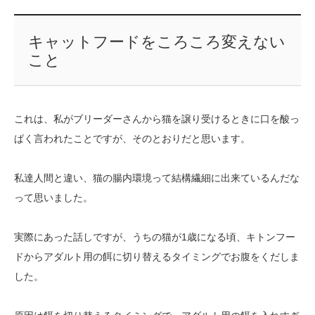
キャットフードをころころ変えない
こと
これは、私がブリーダーさんから猫を譲り受けるときに口を酸っ
ぱく言われたことですが、そのとおりだと思います。
私達人間と違い、猫の腸内環境って結構繊細に出来ているんだな
って思いました。
実際にあった話しですが、うちの猫が1歳になる頃、キトンフー
ドからアダルト用の餌に切り替えるタイミングでお腹をくだしま
した。