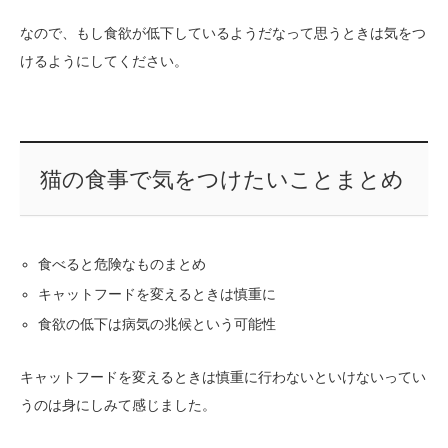
なので、もし食欲が低下しているようだなって思うときは気をつ
けるようにしてください。
猫の食事で気をつけたいことまとめ
食べると危険なものまとめ
キャットフードを変えるときは慎重に
食欲の低下は病気の兆候という可能性
キャットフードを変えるときは慎重に行わないといけないってい
うのは身にしみて感じました。