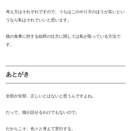
考え方はそれぞれですので、うちはこのやり方のほうが良いとい
うなら私はそれでいいと思います。
猫の食事に対する給餌の仕方に関しては私が取っている方法で
す。
あとがき
全部が全部、正しいとはないと思うんですよね。
だって、猫が話せるわけでもないので。
だからこそ、色々と考えて実行する。