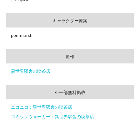
キャラクター原案
pon-marsh
原作
異世界駅舎の喫茶店
※一部無料掲載
ニコニコ：異世界駅舎の喫茶店
コミックウォーカー：異世界駅舎の喫茶店