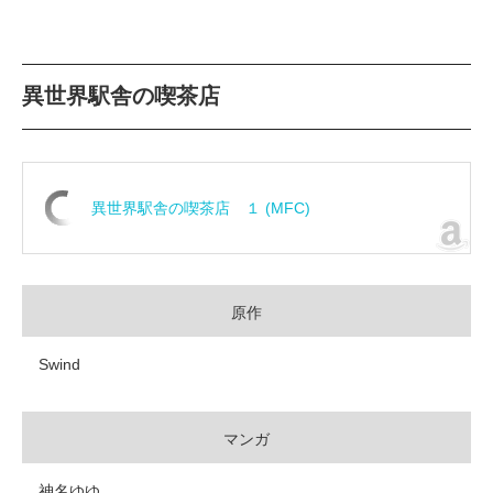
異世界駅舎の喫茶店
異世界駅舎の喫茶店 １ (MFC)
原作
Swind
マンガ
神名ゆゆ