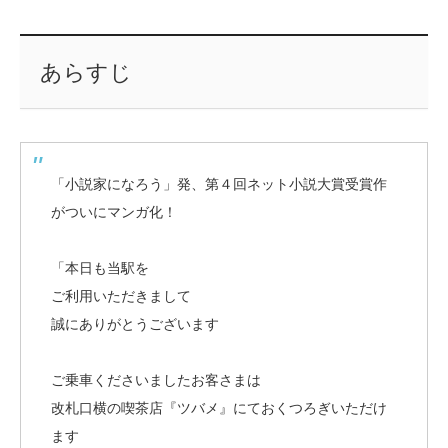
あらすじ
「小説家になろう」発、第４回ネット小説大賞受賞作
がついにマンガ化！
「本日も当駅を
ご利用いただきまして
誠にありがとうございます
ご乗車くださいましたお客さまは
改札口横の喫茶店『ツバメ』にておくつろぎいただけ
ます