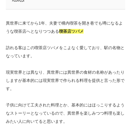
異世界に来てから1年、夫妻で構内喫茶を開き巷でも噂になるよ
うな喫茶店へとなりつつある
喫茶店ツバメ
訪れる客はこの喫茶店ツバメをこよなく愛しており、駅の名物と
なっています。
現実世界とは異なり、異世界には異世界の食材の名称があったり
しますが基本的には現実世界で作られる料理を提供と言った形で
す。
子供に向けて工夫された料理とか、基本的にはほっこりするよう
なストーリーとなっているので、異世界を楽しみつつ料理も楽し
みたい人に向いてると思います。