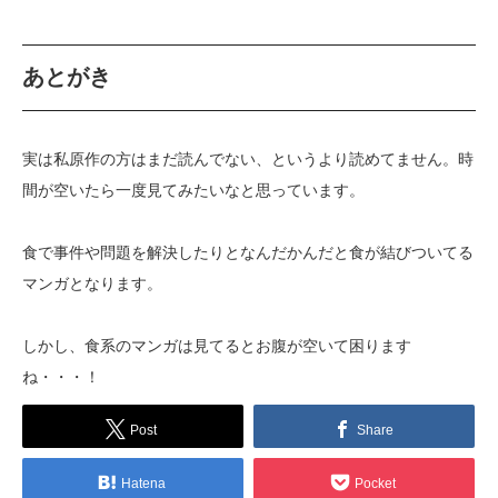
あとがき
実は私原作の方はまだ読んでない、というより読めてません。時
間が空いたら一度見てみたいなと思っています。
食で事件や問題を解決したりとなんだかんだと食が結びついてる
マンガとなります。
しかし、食系のマンガは見てるとお腹が空いて困ります
ね・・・！
Post
Share
Hatena
Pocket