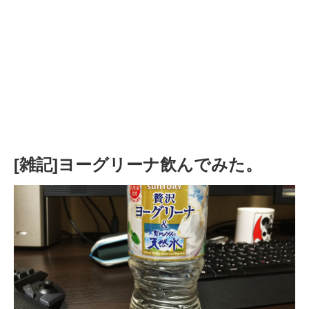
[雑記]ヨーグリーナ飲んでみた。