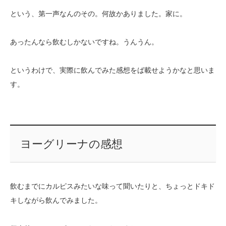
という、第一声なんのその。何故かありました。家に。
あったんなら飲むしかないですね。うんうん。
というわけで、実際に飲んでみた感想をば載せようかなと思いま
す。
ヨーグリーナの感想
飲むまでにカルピスみたいな味って聞いたりと、ちょっとドキド
キしながら飲んでみました。