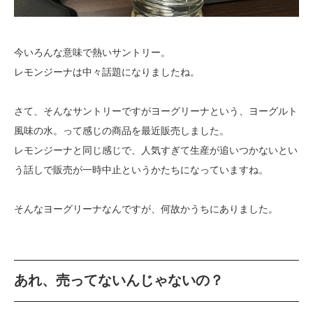
今いろんな意味で熱いサントリー。
レモンジーナは中々話題になりましたね。
さて、そんなサントリーですがヨーグリーナという、ヨーグルト
風味の水。って感じの商品を最近販売しました。
レモンジーナと同じ感じで、人気すぎて生産が追いつかないとい
う話しで販売が一時中止というかたちになっていますね。
そんなヨーグリーナなんですが、何故かうちにありました。
あれ、売ってないんじゃないの？