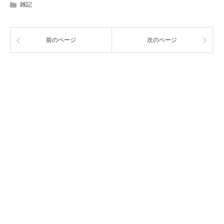
雑記
前のページ
次のページ