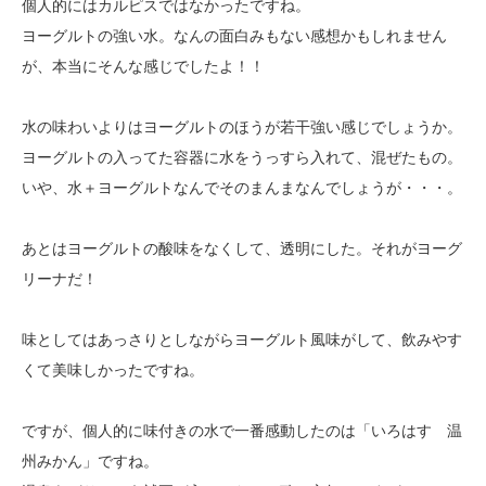
個人的にはカルピスではなかったですね。
ヨーグルトの強い水。なんの面白みもない感想かもしれません
が、本当にそんな感じでしたよ！！
水の味わいよりはヨーグルトのほうが若干強い感じでしょうか。
ヨーグルトの入ってた容器に水をうっすら入れて、混ぜたもの。
いや、水＋ヨーグルトなんでそのまんまなんでしょうが・・・。
あとはヨーグルトの酸味をなくして、透明にした。それがヨーグ
リーナだ！
味としてはあっさりとしながらヨーグルト風味がして、飲みやす
くて美味しかったですね。
ですが、個人的に味付きの水で一番感動したのは「いろはす 温
州みかん」ですね。