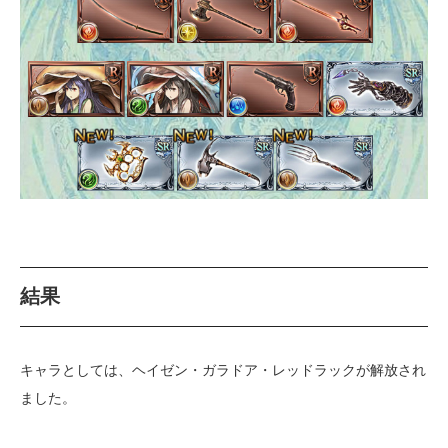
結果
キャラとしては、ヘイゼン・ガラドア・レッドラックが解放され
ました。