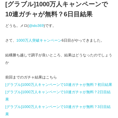
[グラブル]1000万人キャンペーンで
10連ガチャが無料？6日目結果
どうも。メロ(
@ido369
)です。
さて、
1000万人突破キャンペーン
6日目がやってきました。
結構勝ち越しで調子が良いところ、結果はどうなったのでしょう
か
前回までのガチャ結果はこちら
[グラブル]1000万人キャンペーンで10連ガチャが無料？初日結果
[グラブル]1000万人キャンペーンで10連ガチャが無料？2日目結
果
[グラブル]1000万人キャンペーンで10連ガチャが無料？3日目結
果