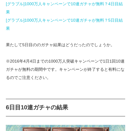
[グラブル]1000万人キャンペーンで10連ガチャが無料？4日目結
果
[グラブル]1000万人キャンペーンで10連ガチャが無料？5日目結
果
果たして5日目ののガチャ結果はどうだったのでしょうか。
※2016年4月4日までの1000万人突破キャンペーンで1日1回10連
ガチャが無料の期間中です。キャンペーンが終了すると有料にな
るのでご注意ください。
6日目10連ガチャの結果