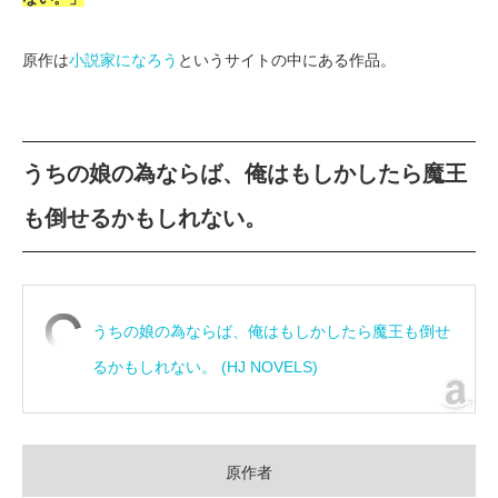
原作は
小説家になろう
というサイトの中にある作品。
うちの娘の為ならば、俺はもしかしたら魔王
も倒せるかもしれない。
うちの娘の為ならば、俺はもしかしたら魔王も倒せ
るかもしれない。 (HJ NOVELS)
原作者