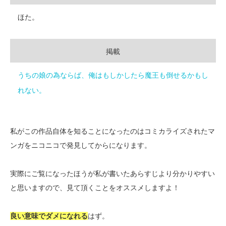
ほた。
掲載
うちの娘の為ならば、俺はもしかしたら魔王も倒せるかもし
れない。
私がこの作品自体を知ることになったのはコミカライズされたマ
ンガをニコニコで発見してからになります。
実際にご覧になったほうが私が書いたあらすじより分かりやすい
と思いますので、見て頂くことをオススメしますよ！
良い意味でダメになれる
はず。