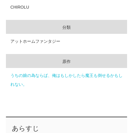
CHIROLU
分類
アットホームファンタジー
原作
うちの娘の為ならば、俺はもしかしたら魔王も倒せるかもし
れない。
あらすじ