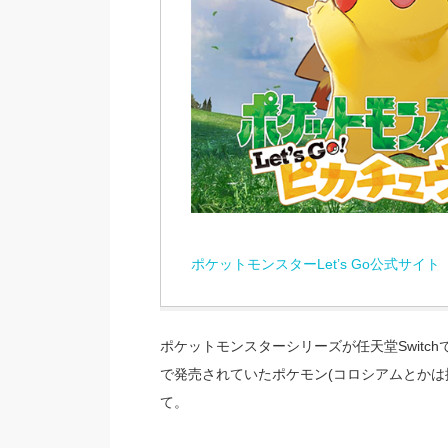
ポケットモンスターLet’s Go公式サイト
ポケットモンスターシリーズが任天堂Switc
で発売されていたポケモン(コロシアムとかは据
て。