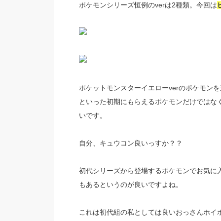
ポケモンシリーズ恒例のverは2種類。今回は
ポケットモンスターイエローverのポケモン
といった初期にもらえるポケモンだけではな
いです。
自分、キュウコン良いっすか？？
初代シリーズから登場するポケモンでお気に
もあるというのが良いですよね。
これは初代組の私としては良いおっさんホイ