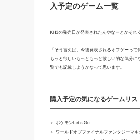
入予定のゲーム一覧
KH3の発売日が発表されたんやなーとかそれ
「そう言えば、今後発表されるオフゲーって
もっと欲しいもっともっと欲しい的な気分に
覧でも記載しようかなって思います。
購入予定の気になるゲームリス
ポケモンLet’s Go
ワールドオブファイナルファンタジーマキシマ