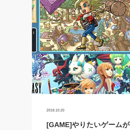
2018.10.20
[GAME]やりたいゲー