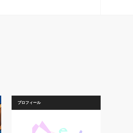
プロフィール