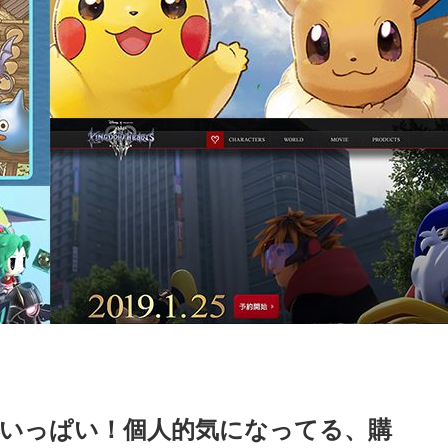
ムがいっぱい！個人的気になってる、購