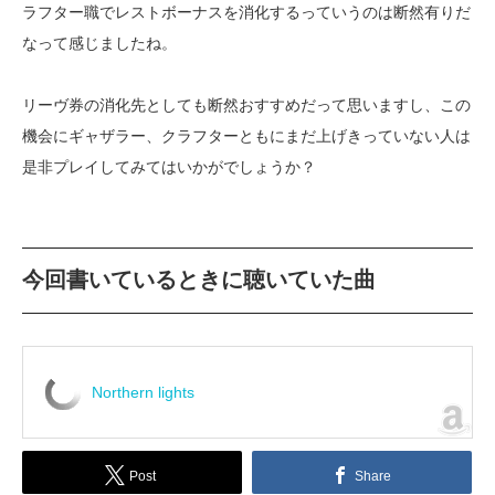
ラフター職でレストボーナスを消化するっていうのは断然有りだ
なって感じましたね。
リーヴ券の消化先としても断然おすすめだって思いますし、この
機会にギャザラー、クラフターともにまだ上げきっていない人は
是非プレイしてみてはいかがでしょうか？
今回書いているときに聴いていた曲
Northern lights
Post
Share