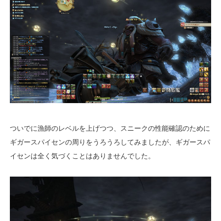
ついでに漁師のレベルを上げつつ、スニークの性能確認のために
ギガースパイセンの周りをうろうろしてみましたが、ギガースパ
イセンは全く気づくことはありませんでした。