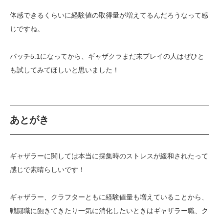
体感できるくらいに経験値の取得量が増えてるんだろうなって感
じですね。
パッチ5.1になってから、ギャザクラまだ未プレイの人はぜひと
も試してみてほしいと思いました！
あとがき
ギャザラーに関しては本当に採集時のストレスが緩和されたって
感じで素晴らしいです！
ギャザラー、クラフターともに経験値量も増えていることから、
戦闘職に飽きてきたり一気に消化したいときはギャザラー職、ク