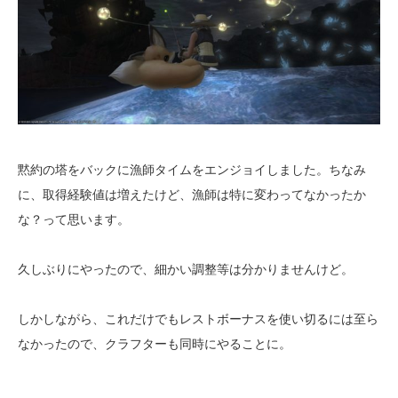
黙約の塔をバックに漁師タイムをエンジョイしました。ちなみ
に、取得経験値は増えたけど、漁師は特に変わってなかったか
な？って思います。
久しぶりにやったので、細かい調整等は分かりませんけど。
しかしながら、これだけでもレストボーナスを使い切るには至ら
なかったので、クラフターも同時にやることに。