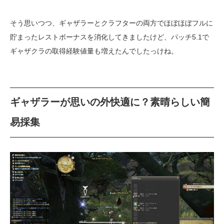
そう思いつつ、ギャザラーとクラフターの両方でほぼほぼフルに
貯まったレストボーナスを消化してきましたけど、パッチ5.1で
ギャザクラの取得経験値量も増えたんでしたっけね。
ギャザラーが思いの外快適に？素晴らしい簡
易採集