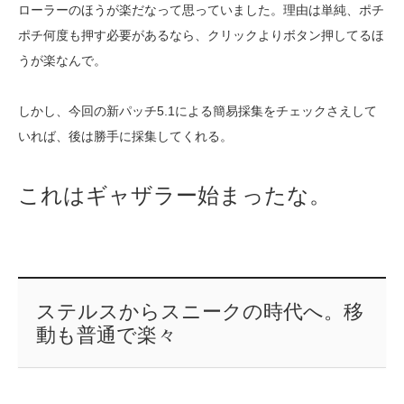
ローラーのほうが楽だなって思っていました。理由は単純、ポチ
ポチ何度も押す必要があるなら、クリックよりボタン押してるほ
うが楽なんで。
しかし、今回の新パッチ5.1による簡易採集をチェックさえして
いれば、後は勝手に採集してくれる。
これはギャザラー始まったな。
ステルスからスニークの時代へ。移
動も普通で楽々