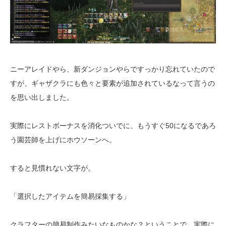
ニーアレイドやら、新ダンジョンやらですっかり忘れていたので
すが、ギャザクラにも色々と要素が追加されているなって言うの
を思い出しました。
実際にレストボーナスを消化ついでに、もうすぐ50になるであろ
う園芸師を上げにホウソーンへ。
すると見慣れない文字が。
「選択したアイテムを簡易採集する」
クラフターの簡易制作みたいなものかな？ということで、実際に