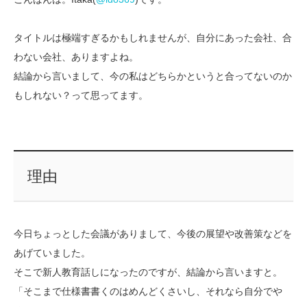
タイトルは極端すぎるかもしれませんが、自分にあった会社、合
わない会社、ありますよね。
結論から言いまして、今の私はどちらかというと合ってないのか
もしれない？って思ってます。
理由
今日ちょっとした会議がありまして、今後の展望や改善策などを
あげていました。
そこで新人教育話しになったのですが、結論から言いますと。
「そこまで仕様書書くのはめんどくさいし、それなら自分でや