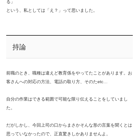
る」
という、私としては「え？」って思いました。
持論
前職のとき、職種は違えど教育係をやってたことがあります。お
客さんへの対応の方法、電話の取り方、そのたetc…
自分の作業はできる範囲で可能な限り伝えることをしていまし
た。
だがしかし、今回上司の口からまさかそんな形の言葉を聞くとは
思っていなかったので、正直驚きしかありませんよ。