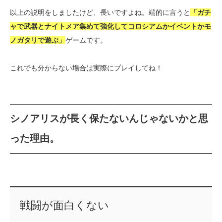
以上の説明をしましたけど、長いですよね。端的に言うと
「ガチ
ャで武器とナイトメア集めて強化してコロシアムかイベントかモ
ノガタリで遊ぶ」
ゲームです。
これでも分からない場合は実際にプレイしてね！
シノアリスが長く保たないんじゃないかと思
った理由。
戦闘が面白くない