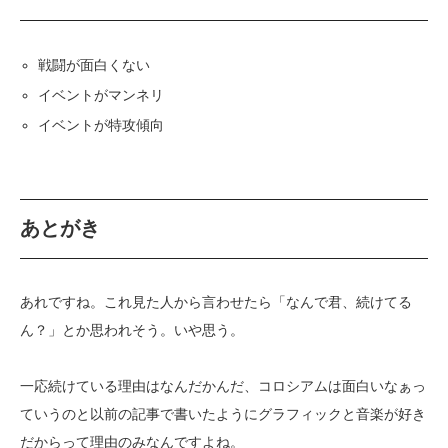
戦闘が面白くない
イベントがマンネリ
イベントが特攻傾向
あとがき
あれですね。これ見た人から言わせたら「なんで君、続けてる
ん？」とか思われそう。いや思う。
一応続けている理由はなんだかんだ、コロシアムは面白いなぁっ
ていうのと以前の記事で書いたようにグラフィックと音楽が好き
だからって理由のみなんですよね。