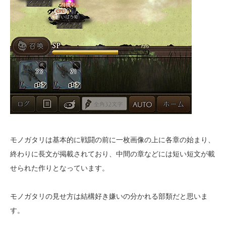
モノガタリは基本的に戦闘の前に一枚画像の上に各章の始まり、
終わりに長文が掲載されており、中間の章などには短い短文が載
せられた作りとなっています。
モノガタリの見せ方は結構好き嫌いの分かれる部類だと思いま
す。