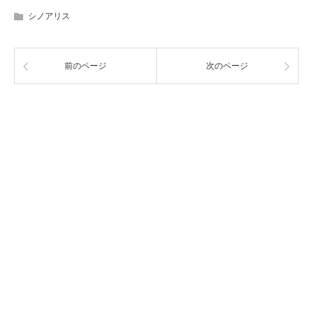
シノアリス
前のページ
次のページ