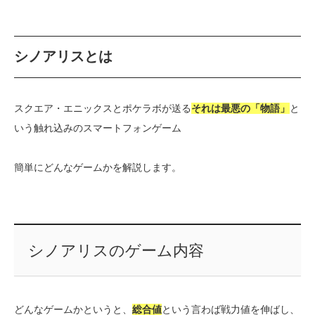
シノアリスとは
スクエア・エニックスとポケラボが送る
それは最悪の「物語」
と
いう触れ込みのスマートフォンゲーム
簡単にどんなゲームかを解説します。
シノアリスのゲーム内容
どんなゲームかというと、
総合値
という言わば戦力値を伸ばし、