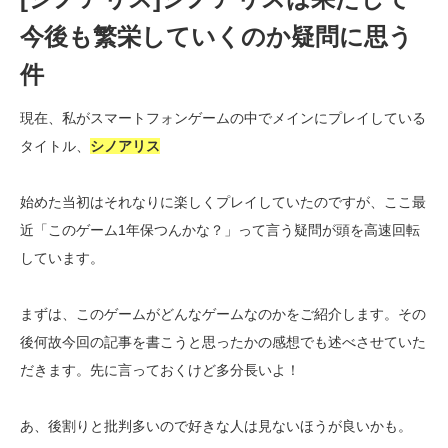
今後も繁栄していくのか疑問に思う
件
現在、私がスマートフォンゲームの中でメインにプレイしている
タイトル、
シノアリス
始めた当初はそれなりに楽しくプレイしていたのですが、ここ最
近「このゲーム1年保つんかな？」って言う疑問が頭を高速回転
しています。
まずは、このゲームがどんなゲームなのかをご紹介します。その
後何故今回の記事を書こうと思ったかの感想でも述べさせていた
だきます。先に言っておくけど多分長いよ！
あ、後割りと批判多いので好きな人は見ないほうが良いかも。