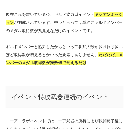
現在これを書いている今、ギルド協力型イベント
ギシアンミッシ
ョン
が開催されています。中身と言っては単純にギルドメンバー
のメダル取得数が丸見えなだけのイベントです。
ギルドメンバーと協力したからといって参加人数が多ければ多い
ほど取得数が増えるとかいった要素はありません。
ただただ、メ
ンバーのメダル取得数が実数値で見えるだけ
イベント特攻武器連続のイベント
ニーアコラボイベントではニーア武器の所持により戦闘終了後に