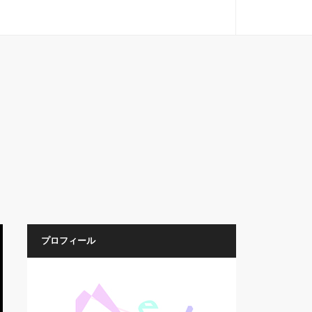
プロフィール