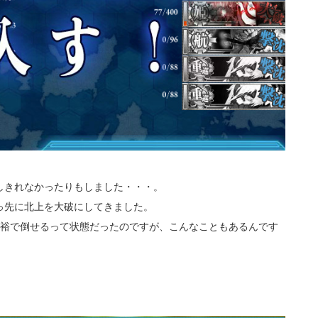
しきれなかったりもしました・・・。
っ先に北上を大破にしてきました。
余裕で倒せるって状態だったのですが、こんなこともあるんです