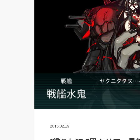
2015.02.19