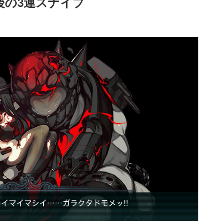
最後の3連スナイプ