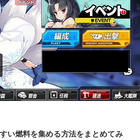
やすい燃料を集める方法をまとめてみ