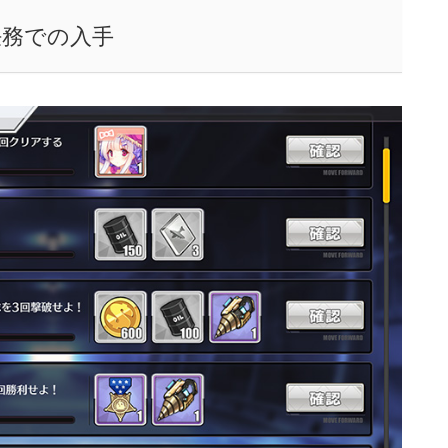
任務での入手