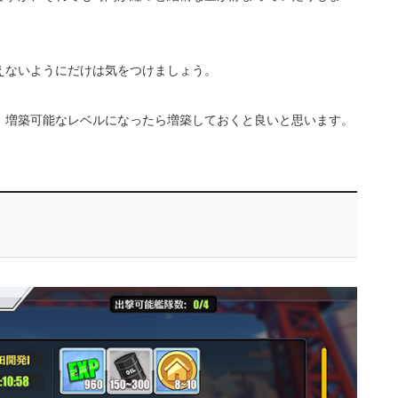
えないようにだけは気をつけましょう。
、増築可能なレベルになったら増築しておくと良いと思います。