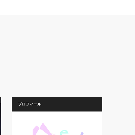
プロフィール