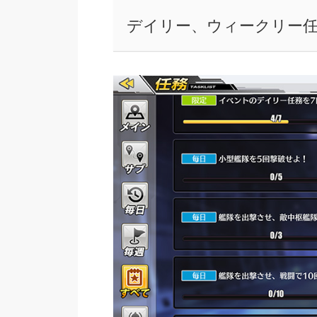
デイリー、ウィークリー