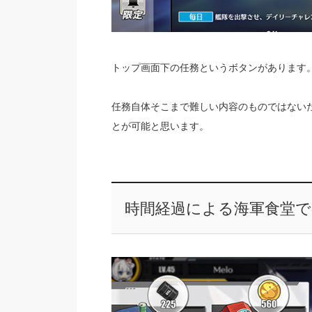
トップ画面下の任務というボタンがあります
任務自体そこまで難しい内容のものではない
とが可能と思います。
時間経過による海軍食堂で